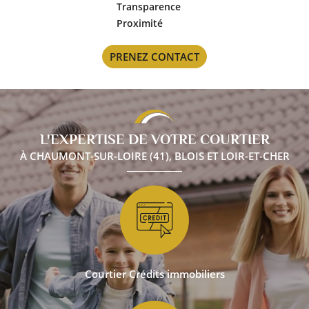
Transparence
Proximité
PRENEZ CONTACT
L'EXPERTISE DE VOTRE COURTIER
À CHAUMONT-SUR-LOIRE (41), BLOIS ET LOIR-ET-CHER
Courtier Crédits immobiliers