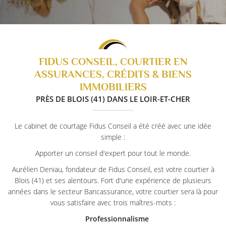
FIDUS CONSEIL, COURTIER
EN
ASSURANCES, CRÉDITS
& BIENS
IMMOBILIERS
PRÈS DE BLOIS (41) DANS LE LOIR-ET-CHER
Le cabinet de courtage Fidus Conseil a été créé avec une idée
simple :
Apporter un conseil d'expert pour tout le monde.
Aurélien Deniau, fondateur de Fidus Conseil, est votre courtier à
Blois (41) et ses alentours. Fort d'une expérience de plusieurs
années dans le secteur Bancassurance, votre courtier sera là pour
vous satisfaire avec trois maîtres-mots :
Professionnalisme