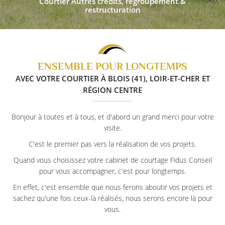
Courtier Autres crédits,
regroupement &
restructuration
ENSEMBLE POUR LONGTEMPS
AVEC VOTRE COURTIER À BLOIS (41), LOIR-ET-CHER ET
RÉGION CENTRE
Bonjour à toutes et à tous, et d'abord un grand merci pour votre
visite.
C'est le premier pas vers la réalisation de vos projets.
Quand vous choisissez votre cabinet de courtage Fidus Conseil
pour vous accompagner, c'est pour longtemps.
En effet, c'est ensemble que nous ferons aboutir vos projets et
sachez qu'une fois ceux-là réalisés, nous serons encore là pour
vous.