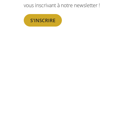
vous inscrivant à notre newsletter !
S'INSCRIRE