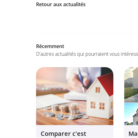
Retour aux actualités
Récemment
D'autres actualités qui pourraient vous intéres
Comparer c'est
Ma