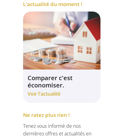
L'actualité du moment !
Comparer c'est
économiser.
Voir l'actualité
Ne ratez plus rien !
Tenez vous informé de nos
dernières offres et actualités en